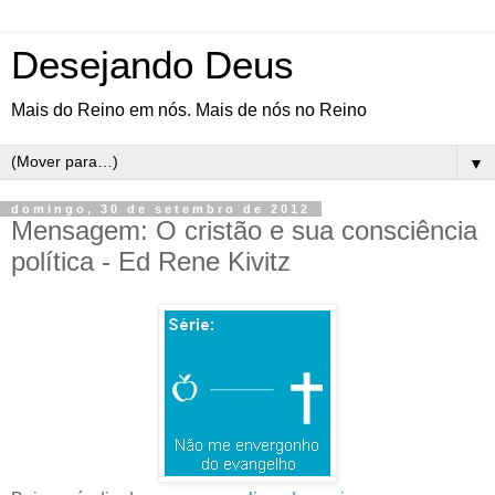
Desejando Deus
Mais do Reino em nós. Mais de nós no Reino
▼
domingo, 30 de setembro de 2012
Mensagem: O cristão e sua consciência
política - Ed Rene Kivitz