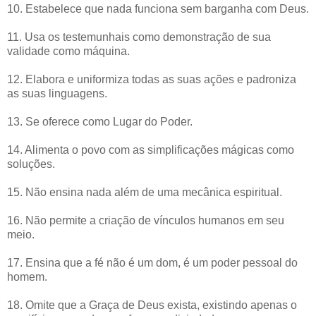
10. Estabelece que nada funciona sem barganha com Deus.
11. Usa os testemunhais como demonstração de sua
validade como máquina.
12. Elabora e uniformiza todas as suas ações e padroniza
as suas linguagens.
13. Se oferece como Lugar do Poder.
14. Alimenta o povo com as simplificações mágicas como
soluções.
15. Não ensina nada além de uma mecânica espiritual.
16. Não permite a criação de vínculos humanos em seu
meio.
17. Ensina que a fé não é um dom, é um poder pessoal do
homem.
18. Omite que a Graça de Deus exista, existindo apenas o