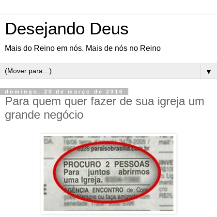
Desejando Deus
Mais do Reino em nós. Mais de nós no Reino
▼
domingo, 20 de março de 2016
Para quem quer fazer de sua igreja um
grande negócio