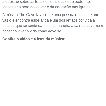
a questão sobre as letras das músicas que podem ser
tocadas na hora do louvor e da adoração nas igrejas.
A música The Cave fala sobre uma pessoa que sente um
vazio e encontra esperança e um dos refrãos convida a
pessoa que se sente da mesma maneira a sair da caverna e
passar a viver a vida como deve ser.
Confira o vídeo e a letra da música: