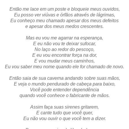
Então me lace em um poste e bloqueie meus ouvidos,
Eu posso ver viúvas e órfãos através de lágrimas,
Eu conheço meu chamado apesar dos meus defeitos
e apesar dos meus medos crescentes.
Mas eu vou me agarrar na esperança,
E eu não vou te deixar sufocar,
No laço ao redor do pescoço,
E eu vou encontrar força na dor,
E vou mudar meus caminhos,
Eu vou saber meu nome quando ele for chamado de novo.
Então saia de sua caverna andando sobre suas mãos,
E veja o mundo pendurado de cabeça para baixo,
Você pode entender dependência
quando você conhece o fabricante de mãos.
Assim faça suas sirenes gritarem,
E cante tudo que você quer,
Eu não vou ouvir o que você tem a dizer.