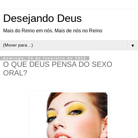
Desejando Deus
Mais do Reino em nós. Mais de nós no Reino
▼
domingo, 24 de fevereiro de 2013
O QUE DEUS PENSA DO SEXO
ORAL?