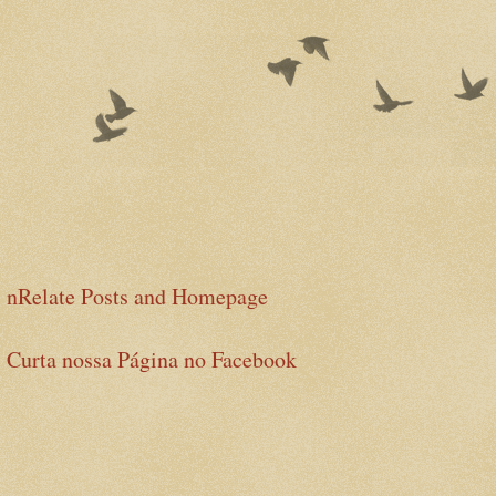
nRelate Posts and Homepage
Curta nossa Página no Facebook