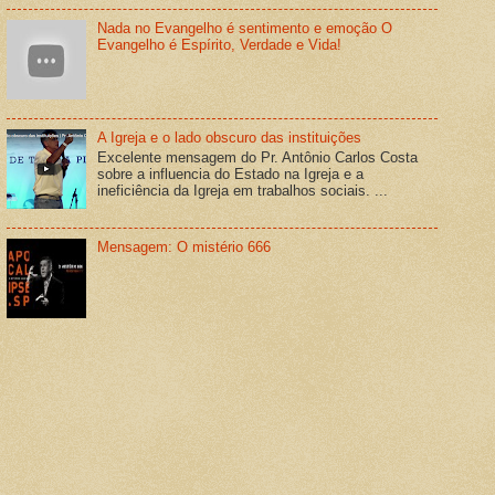
Nada no Evangelho é sentimento e emoção O
Evangelho é Espírito, Verdade e Vida!
A Igreja e o lado obscuro das instituições
Excelente mensagem do Pr. Antônio Carlos Costa
sobre a influencia do Estado na Igreja e a
ineficiência da Igreja em trabalhos sociais. ...
Mensagem: O mistério 666