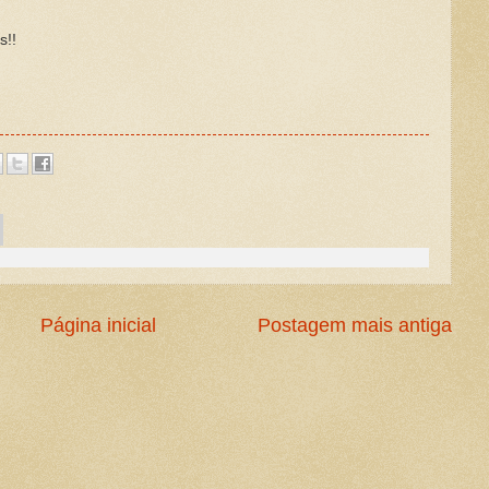
s!!
Página inicial
Postagem mais antiga