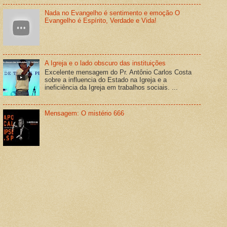
Nada no Evangelho é sentimento e emoção O
Evangelho é Espírito, Verdade e Vida!
A Igreja e o lado obscuro das instituições
Excelente mensagem do Pr. Antônio Carlos Costa
sobre a influencia do Estado na Igreja e a
ineficiência da Igreja em trabalhos sociais. ...
Mensagem: O mistério 666