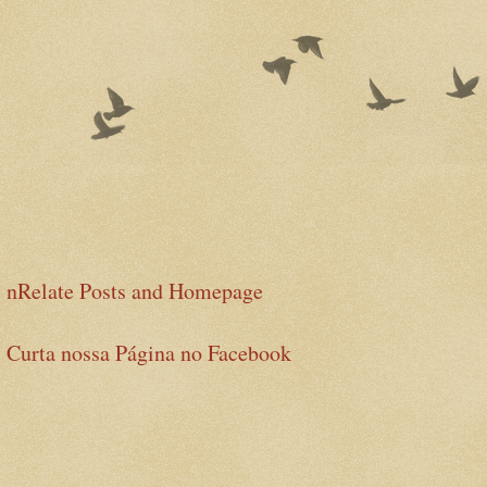
nRelate Posts and Homepage
Curta nossa Página no Facebook