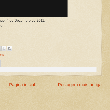
ingo, 4 de Dezembro de 2011.
no.
ens
Página inicial
Postagem mais antiga