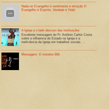
Nada no Evangelho é sentimento e emoção O
Evangelho é Espírito, Verdade e Vida!
A Igreja e o lado obscuro das instituições
Excelente mensagem do Pr. Antônio Carlos Costa
sobre a influencia do Estado na Igreja e a
ineficiência da Igreja em trabalhos sociais. ...
Mensagem: O mistério 666