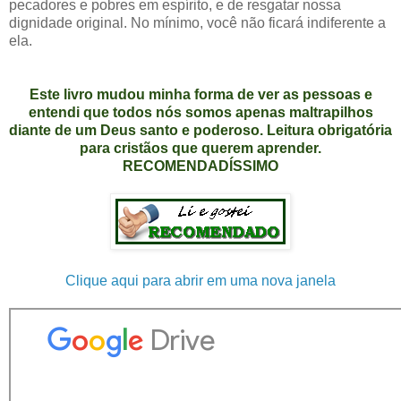
pecadores e pobres em espírito, e de resgatar nossa
dignidade original. No mínimo, você não ficará indiferente a
ela.
Este livro mudou minha forma de ver as pessoas e
entendi que todos nós somos apenas maltrapilhos
diante de um Deus santo e poderoso. Leitura obrigatória
para cristãos que querem aprender.
RECOMENDADÍSSIMO
Clique aqui para abrir em uma nova janela