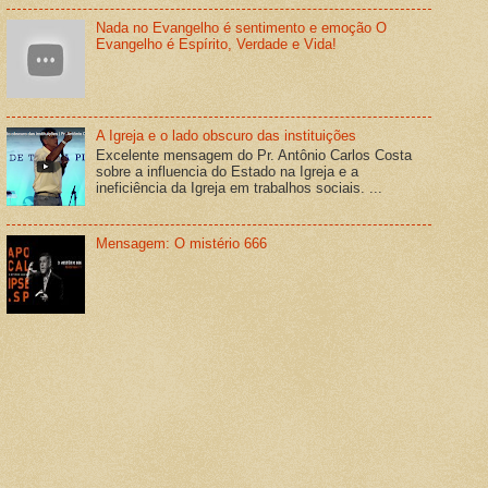
Nada no Evangelho é sentimento e emoção O
Evangelho é Espírito, Verdade e Vida!
A Igreja e o lado obscuro das instituições
Excelente mensagem do Pr. Antônio Carlos Costa
sobre a influencia do Estado na Igreja e a
ineficiência da Igreja em trabalhos sociais. ...
Mensagem: O mistério 666