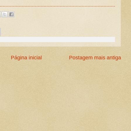
Página inicial
Postagem mais antiga