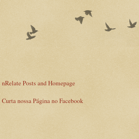
nRelate Posts and Homepage
Curta nossa Página no Facebook