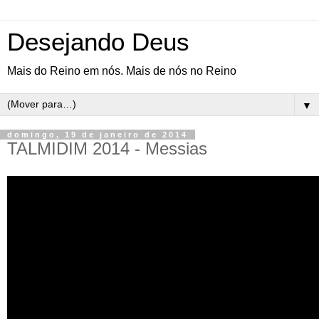
Desejando Deus
Mais do Reino em nós. Mais de nós no Reino
▼
domingo, 19 de janeiro de 2014
TALMIDIM 2014 - Messias