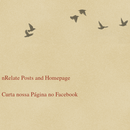
nRelate Posts and Homepage
Curta nossa Página no Facebook