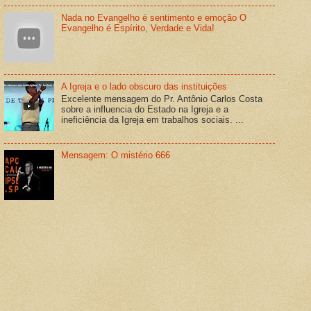
Nada no Evangelho é sentimento e emoção O
Evangelho é Espírito, Verdade e Vida!
A Igreja e o lado obscuro das instituições
Excelente mensagem do Pr. Antônio Carlos Costa
sobre a influencia do Estado na Igreja e a
ineficiência da Igreja em trabalhos sociais. ...
Mensagem: O mistério 666