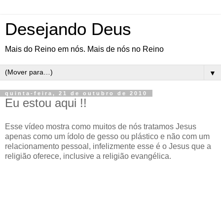
Desejando Deus
Mais do Reino em nós. Mais de nós no Reino
▼
quinta-feira, 21 de outubro de 2010
Eu estou aqui !!
Esse vídeo mostra como muitos de nós tratamos Jesus
apenas como um ídolo de gesso ou plástico e não com um
relacionamento pessoal, infelizmente esse é o Jesus que a
religião oferece, inclusive a religião evangélica.