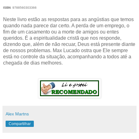
ISBN
:
9788560303366
Neste livro estão as respostas para as angústias que temos
quando nada parece dar certo. A perda de um emprego, o
fim de um casamento ou a morte de amigos ou entes
queridos. É a espiritualidade cristã que nos responde,
dizendo que, além de não recuar, Deus está presente diante
de nossos problemas. Max Lucado ostra que Ele sempre
está no controle da situação, acompanhando a todos até a
chegada de dias melhores.
Alex Martns
Compartilhar